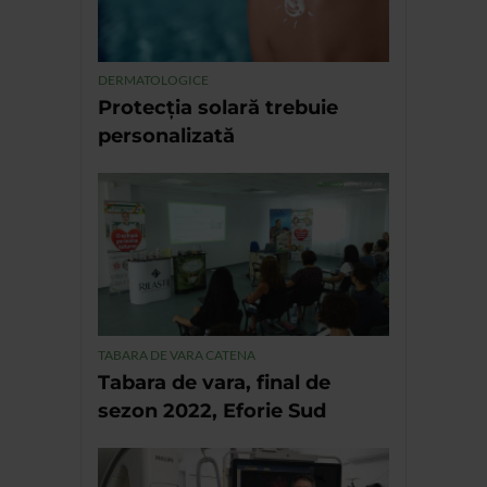
DERMATOLOGICE
Protecția solară trebuie
personalizată
TABARA DE VARA CATENA
Tabara de vara, final de
sezon 2022, Eforie Sud