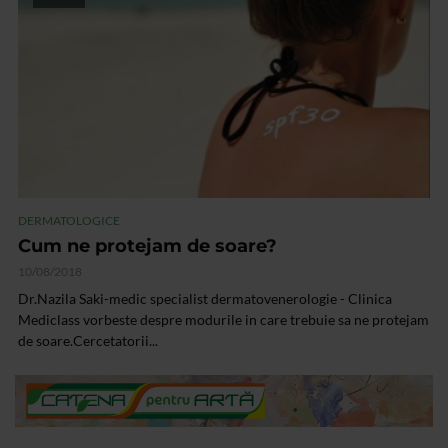
DERMATOLOGICE
Cum ne protejam de soare?
10/08/2018
Dr.Nazila Saki-medic specialist dermatovenerologie - Clinica
Mediclass vorbeste despre modurile in care trebuie sa ne protejam
de soare.Cercetatorii...