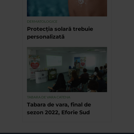
DERMATOLOGICE
Protecția solară trebuie
personalizată
TABARA DE VARA CATENA
Tabara de vara, final de
sezon 2022, Eforie Sud