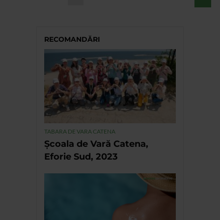
RECOMANDĂRI
TABARA DE VARA CATENA
Școala de Vară Catena,
Eforie Sud, 2023