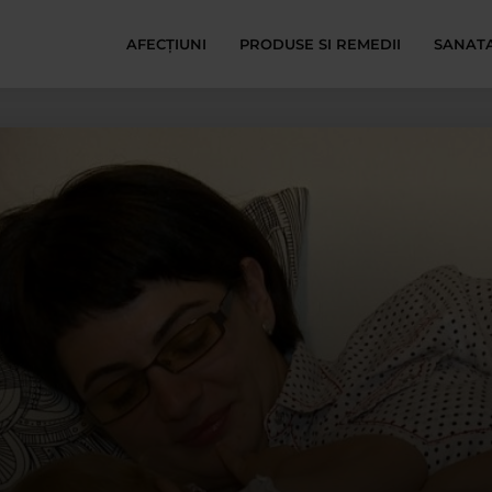
AFECŢIUNI
PRODUSE SI REMEDII
SANATA