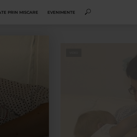
TE PRIN MISCARE
EVENIMENTE
VIDEO