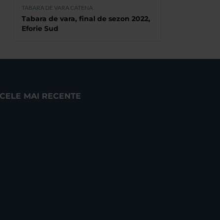
TABARA DE VARA CATENA
Tabara de vara, final de sezon 2022,
Eforie Sud
CELE MAI RECENTE