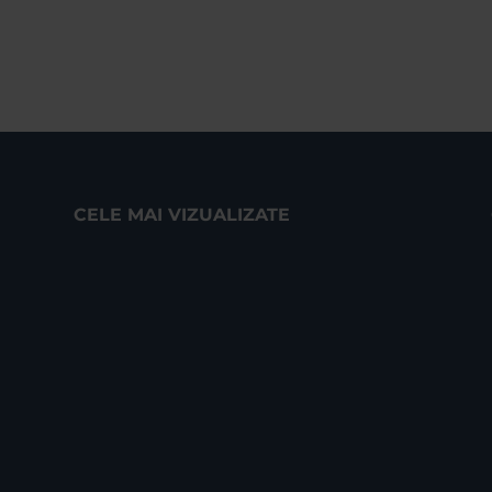
CELE MAI VIZUALIZATE