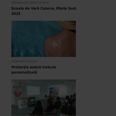
TABARA DE VARA CATENA
Școala de Vară Catena, Eforie Sud,
2023
DERMATOLOGICE
Protecția solară trebuie
personalizată