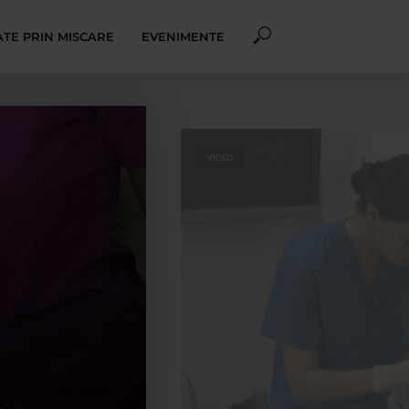
TE PRIN MISCARE
EVENIMENTE
VIDEO