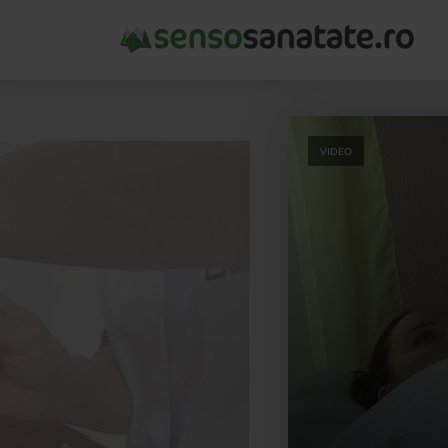
VIDEO