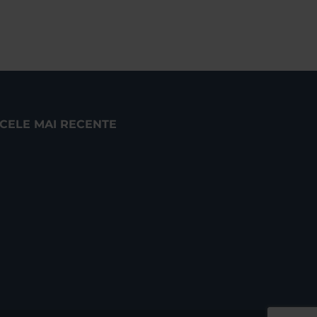
CELE MAI RECENTE