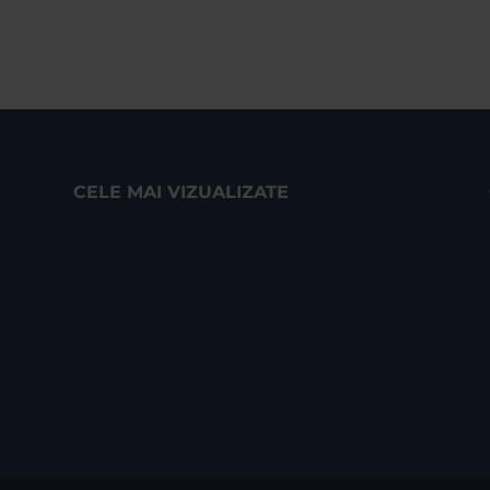
CELE MAI VIZUALIZATE