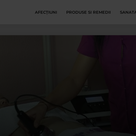
AFECŢIUNI
PRODUSE SI REMEDII
SANATA