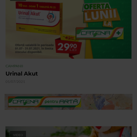
CAMPANII
Urinal Akut
01/07/2021
VIDEO