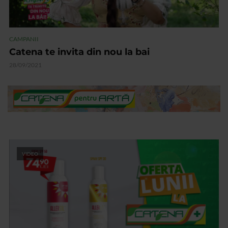
CAMPANII
Catena te invita din nou la bai
28/09/2021
VIDEO