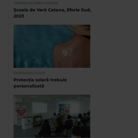
TABARA DE VARA CATENA
Școala de Vară Catena, Eforie Sud,
2023
DERMATOLOGICE
Protecția solară trebuie
personalizată