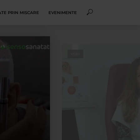
TE PRIN MISCARE
EVENIMENTE
VIDEO