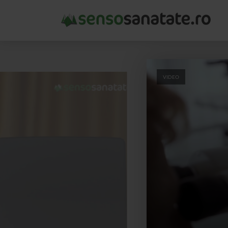
VIDEO