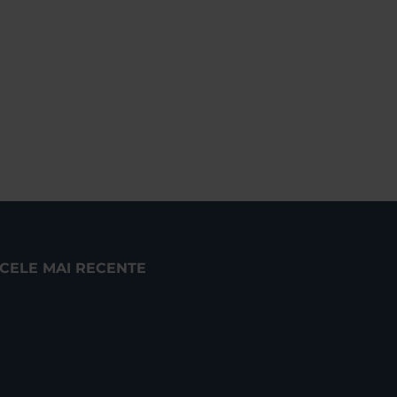
CELE MAI RECENTE