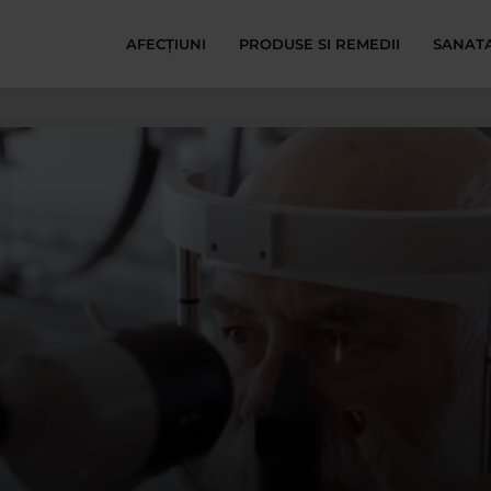
AFECŢIUNI
PRODUSE SI REMEDII
SANATA