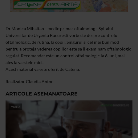
Dr.Monica Mihaltan - medic primar oftalmolog - Spitalul
Universitar de Urgenta Bucuresti vorbeste despre controlul
oftalmologic, de rutina, la copii. Singurul si cel mai bun mod
pentru a proteja vederea copiilor este sa ii examinam oftalmologic
regulat. Recomandat este un control oftalmologic la 6 luni, mai
ales la varstele mici.
Acest material va este oferit de Catena.
Realizator Claudia Anton
ARTICOLE ASEMANATOARE
VIDEO