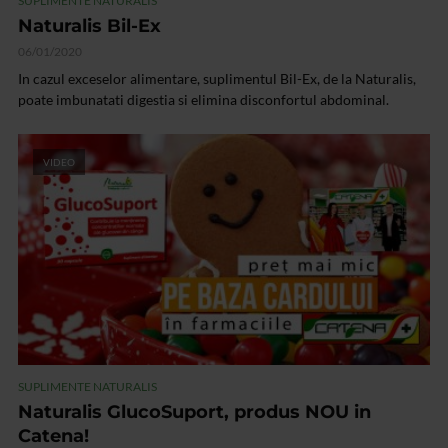
SUPLIMENTE NATURALIS
Naturalis Bil-Ex
06/01/2020
In cazul exceselor alimentare, suplimentul Bil-Ex, de la Naturalis,
poate imbunatati digestia si elimina disconfortul abdominal.
VIDEO
SUPLIMENTE NATURALIS
Naturalis GlucoSuport, produs NOU in
Catena!