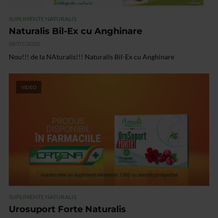
SUPLIMENTE NATURALIS
Naturalis Bil-Ex cu Anghinare
08/01/2020
Nou!!! de la NAturalis!!! Naturalis Bil-Ex cu Anghinare
VIDEO
SUPLIMENTE NATURALIS
Urosuport Forte Naturalis