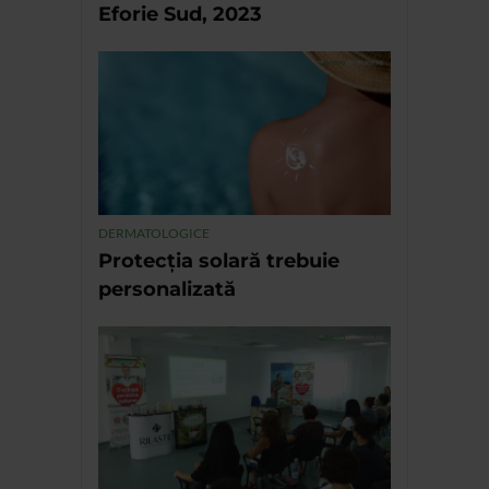
Eforie Sud, 2023
DERMATOLOGICE
Protecția solară trebuie
personalizată