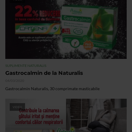
SUPLIMENTE NATURALIS
Gastrocalmin de la Naturalis
04/03/2020
Gastrocalmin Naturalis, 30 comprimate masticabile
VIDEO