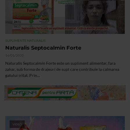
SUPLIMENTE NATURALIS
Naturalis Septocalmin Forte
16/01/2020
Naturalis Septocalmin Forte este un supliment alimentar, fara
zahar, sub forma de drajeuri de supt care contribuie la calmarea
gatului iritat. Prin...
VIDEO