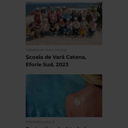
TABARA DE VARA CATENA
Școala de Vară Catena,
Eforie Sud, 2023
DERMATOLOGICE