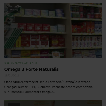
VIDEO
SUPLIMENTE NATURALIS
Omega 3 Forte Naturalis
18/01/2011
Oana Andrei, farmacist-sef la Farmacia “Catena” din strada
Crangasi numarul 14, Bucuresti, vorbeste despre compozitia
suplimentului alimentar Omega 3...