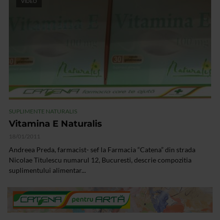
VIDEO
SUPLIMENTE NATURALIS
Vitamina E Naturalis
18/01/2011
Andreea Preda, farmacist- sef la Farmacia “Catena” din strada
Nicolae Titulescu numarul 12, Bucuresti, descrie compozitia
suplimentului alimentar...