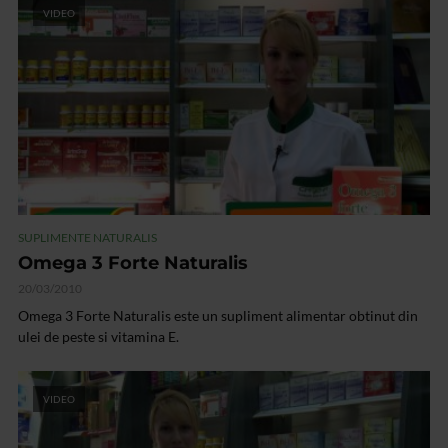
VIDEO
SUPLIMENTE NATURALIS
Omega 3 Forte Naturalis
20/03/2010
Omega 3 Forte Naturalis este un supliment alimentar obtinut din
ulei de peste si vitamina E.
VIDEO