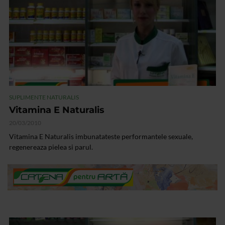
SUPLIMENTE NATURALIS
Vitamina E Naturalis
20/03/2010
Vitamina E Naturalis imbunatateste performantele sexuale,
regenereaza pielea si parul.