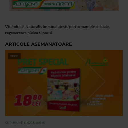
Vitamina E Naturalis imbunatateste performantele sexuale,
regenereaza pielea si parul.
ARTICOLE ASEMANATOARE
VIDEO
SUPLIMENTE NATURALIS