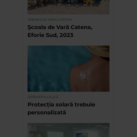
TABARA DE VARA CATENA
Școala de Vară Catena,
Eforie Sud, 2023
DERMATOLOGICE
Protecția solară trebuie
personalizată