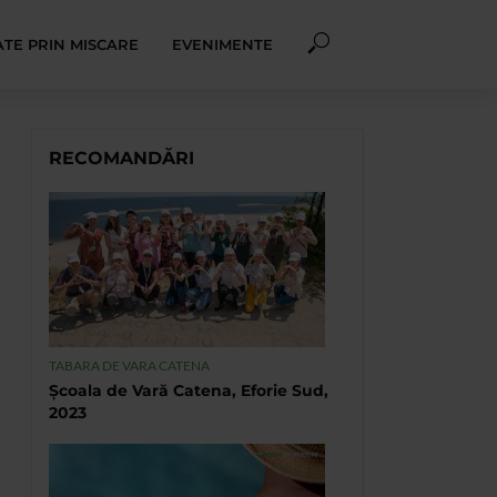
TE PRIN MISCARE
EVENIMENTE
RECOMANDĂRI
TABARA DE VARA CATENA
Școala de Vară Catena, Eforie Sud,
2023