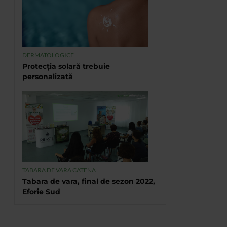
DERMATOLOGICE
Protecția solară trebuie
personalizată
TABARA DE VARA CATENA
Tabara de vara, final de sezon 2022,
Eforie Sud