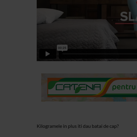
Kilogramele in plus iti dau batai de cap?