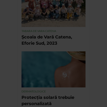
TABARA DE VARA CATENA
Școala de Vară Catena,
Eforie Sud, 2023
DERMATOLOGICE
Protecția solară trebuie
personalizată