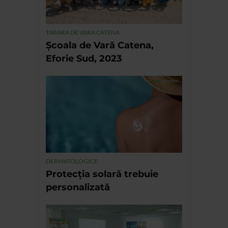
TABARA DE VARA CATENA
Școala de Vară Catena,
Eforie Sud, 2023
DERMATOLOGICE
Protecția solară trebuie
personalizată