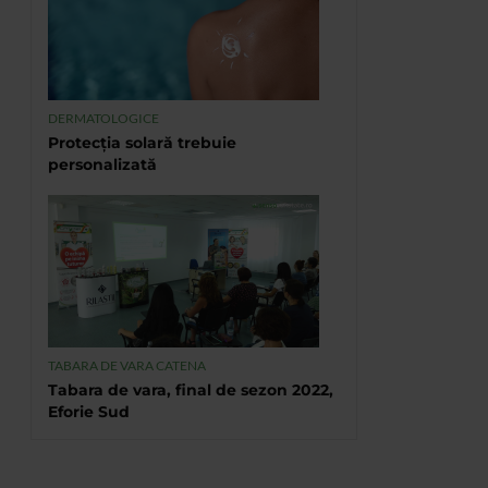
DERMATOLOGICE
Protecția solară trebuie
personalizată
TABARA DE VARA CATENA
Tabara de vara, final de sezon 2022,
Eforie Sud