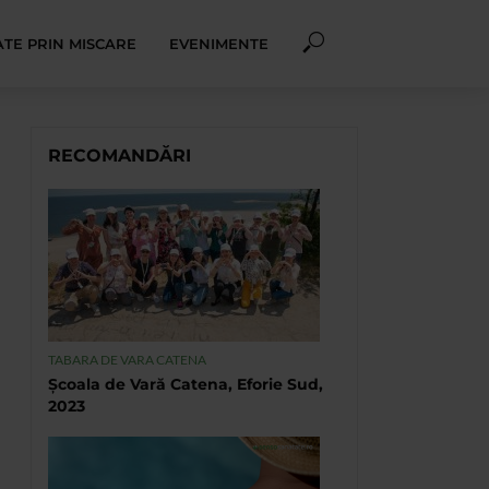
TE PRIN MISCARE
EVENIMENTE
RECOMANDĂRI
TABARA DE VARA CATENA
Școala de Vară Catena, Eforie Sud,
2023