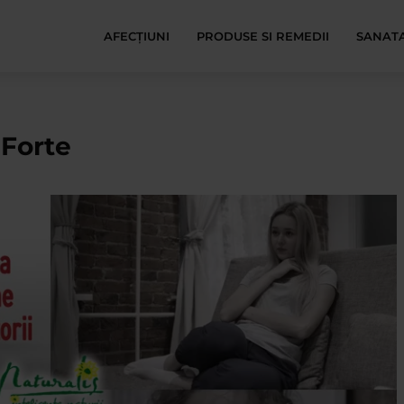
AFECŢIUNI
PRODUSE SI REMEDII
SANATA
 Forte