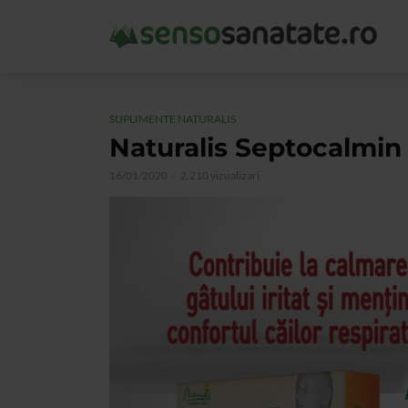
SUPLIMENTE NATURALIS
Naturalis Septocalmin
16/01/2020
2.210 vizualizari