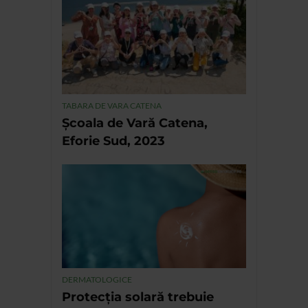
TABARA DE VARA CATENA
Școala de Vară Catena,
Eforie Sud, 2023
DERMATOLOGICE
Protecția solară trebuie