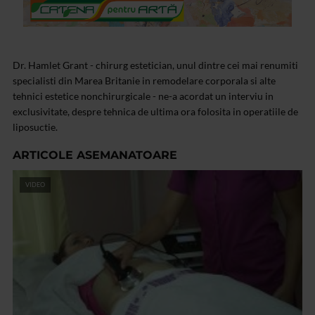
Dr. Hamlet Grant - chirurg estetician, unul dintre cei mai renumiti
specialisti din Marea Britanie in remodelare corporala si alte
tehnici estetice nonchirurgicale - ne-a acordat un interviu in
exclusivitate, despre tehnica de ultima ora folosita in operatiile de
liposuctie.
ARTICOLE ASEMANATOARE
VIDEO