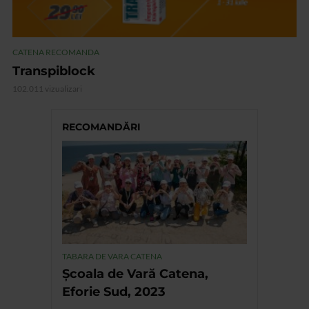
CATENA RECOMANDA
Transpiblock
102.011 vizualizari
RECOMANDĂRI
TABARA DE VARA CATENA
Școala de Vară Catena,
Eforie Sud, 2023