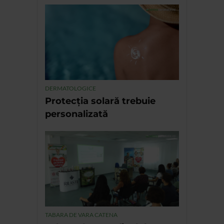
DERMATOLOGICE
Protecția solară trebuie
personalizată
TABARA DE VARA CATENA