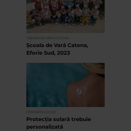
TABARA DE VARA CATENA
Școala de Vară Catena,
Eforie Sud, 2023
DERMATOLOGICE
Protecția solară trebuie
personalizată