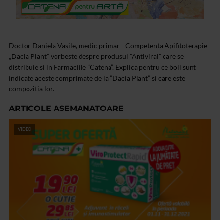
Doctor Daniela Vasile, medic primar - Competenta Apifitoterapie -
„Dacia Plant” vorbeste despre produsul ”Antiviral” care se
distribuie si in Farmaciile ”Catena”. Explica pentru ce boli sunt
indicate aceste comprimate de la ”Dacia Plant” si care este
compozitia lor.
ARTICOLE ASEMANATOARE
VIDEO