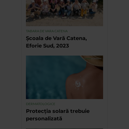
TABARA DE VARA CATENA
Școala de Vară Catena,
Eforie Sud, 2023
DERMATOLOGICE
Protecția solară trebuie
personalizată