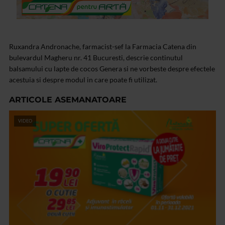
Ruxandra Andronache, farmacist-sef la Farmacia Catena din
bulevardul Magheru nr. 41 Bucuresti, descrie continutul
balsamului cu lapte de cocos Genera si ne vorbeste despre efectele
acestuia si despre modul in care poate fi utilizat.
ARTICOLE ASEMANATOARE
VIDEO