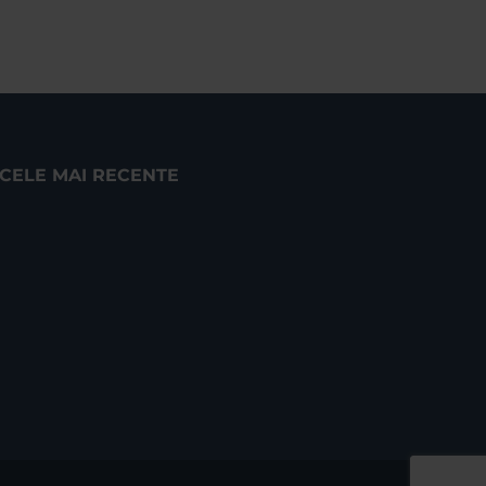
CELE MAI RECENTE