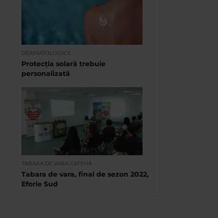
DERMATOLOGICE
Protecția solară trebuie
personalizată
TABARA DE VARA CATENA
Tabara de vara, final de sezon 2022,
Eforie Sud