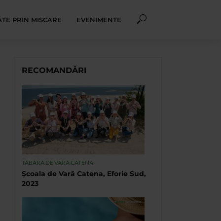
TE PRIN MISCARE
EVENIMENTE
RECOMANDĂRI
TABARA DE VARA CATENA
Școala de Vară Catena, Eforie Sud,
2023