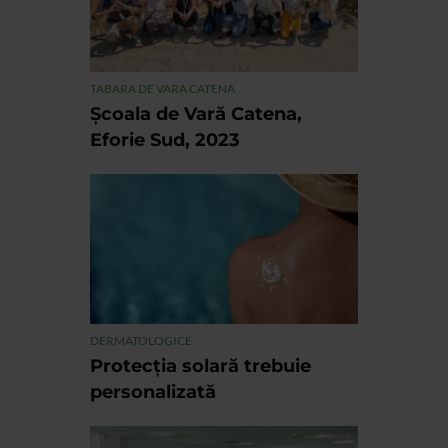
TABARA DE VARA CATENA
Școala de Vară Catena,
Eforie Sud, 2023
DERMATOLOGICE
Protecția solară trebuie
personalizată