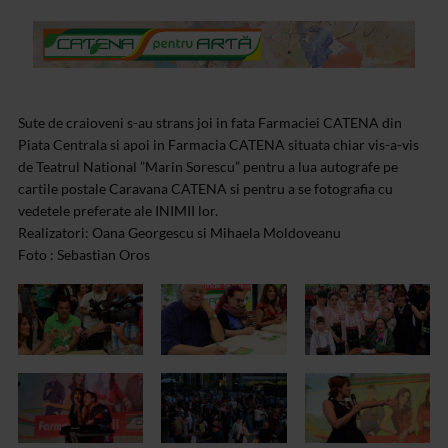
Sute de craioveni s-au strans joi in fata Farmaciei CATENA din
Piata Centrala si apoi in Farmacia CATENA situata chiar vis-a-vis
de Teatrul National ”Marin Sorescu” pentru a lua autografe pe
cartile postale Caravana CATENA si pentru a se fotografia cu
vedetele preferate ale INIMII lor.
Realizatori: Oana Georgescu si Mihaela Moldoveanu
Foto : Sebastian Oros