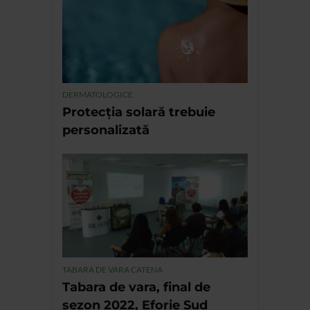
DERMATOLOGICE
Protecția solară trebuie
personalizată
TABARA DE VARA CATENA
Tabara de vara, final de
sezon 2022, Eforie Sud