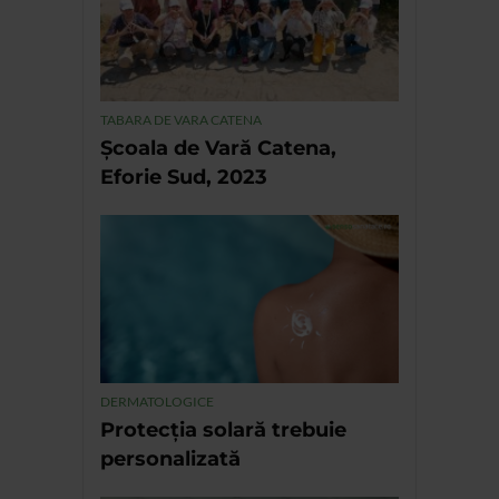
TABARA DE VARA CATENA
Școala de Vară Catena,
Eforie Sud, 2023
DERMATOLOGICE
Protecția solară trebuie
personalizată