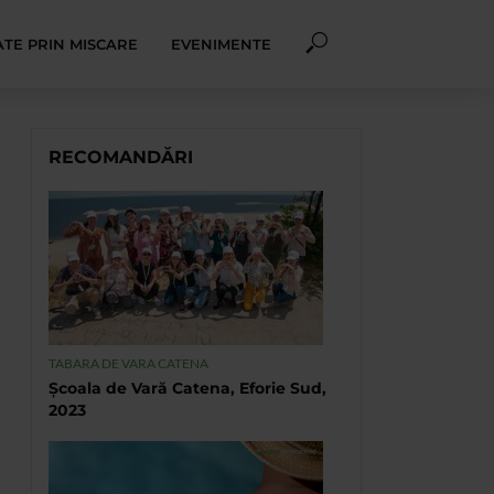
TE PRIN MISCARE
EVENIMENTE
RECOMANDĂRI
TABARA DE VARA CATENA
Școala de Vară Catena, Eforie Sud,
2023