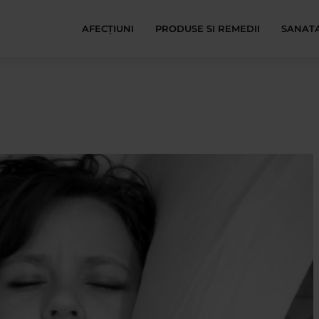
AFECŢIUNI
PRODUSE SI REMEDII
SANATA