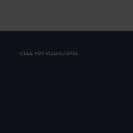
CELE MAI VIZUALIZATE