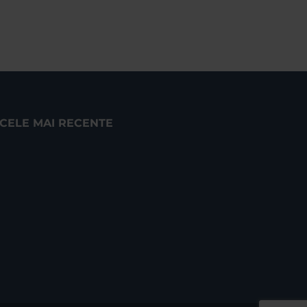
CELE MAI RECENTE