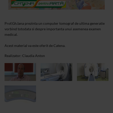
Prof.Gh.Iana prezinta un computer tomograf de ultima generatie
vorbind totodata si despre importanta unui asemenea examen
medical.
Acest material va este oferit de Catena.
Realizator: Claudia Anton