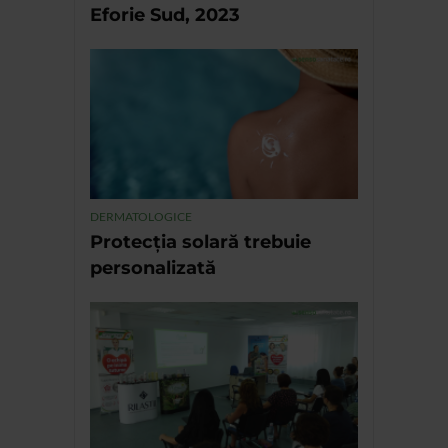
Eforie Sud, 2023
DERMATOLOGICE
Protecția solară trebuie
personalizată