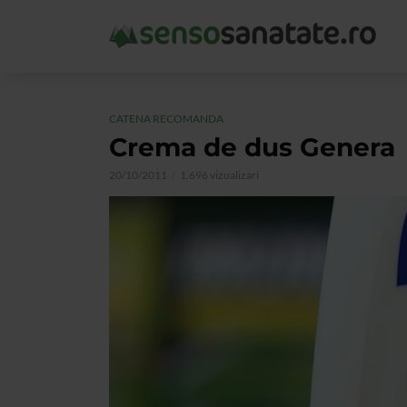
CATENA RECOMANDA
Crema de dus Genera
20/10/2011
1.696 vizualizari