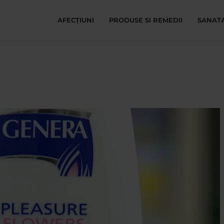
AFECŢIUNI
PRODUSE SI REMEDII
SANATA