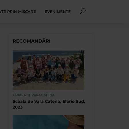
TE PRIN MISCARE
EVENIMENTE
RECOMANDĂRI
TABARA DE VARA CATENA
Școala de Vară Catena, Eforie Sud,
2023