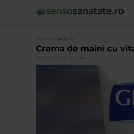
CATENA RECOMANDA
Crema de maini cu vi
27/09/2011
2.084 vizualizari