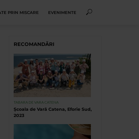
TE PRIN MISCARE
EVENIMENTE
RECOMANDĂRI
TABARA DE VARA CATENA
Școala de Vară Catena, Eforie Sud,
2023