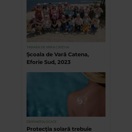
TABARA DE VARA CATENA
Școala de Vară Catena,
Eforie Sud, 2023
DERMATOLOGICE
Protecția solară trebuie