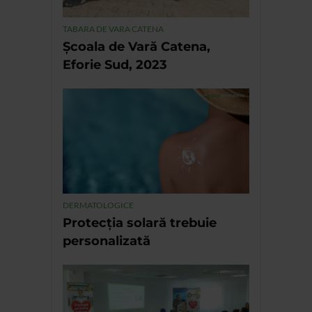
TABARA DE VARA CATENA
Școala de Vară Catena,
Eforie Sud, 2023
DERMATOLOGICE
Protecția solară trebuie
personalizată