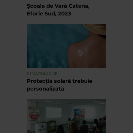
Școala de Vară Catena,
Eforie Sud, 2023
DERMATOLOGICE
Protecția solară trebuie
personalizată