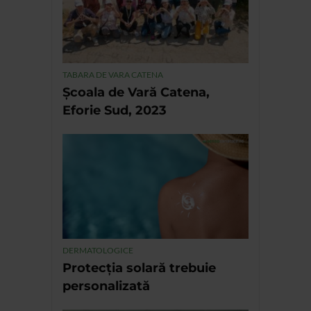
TABARA DE VARA CATENA
Școala de Vară Catena,
Eforie Sud, 2023
DERMATOLOGICE
Protecția solară trebuie
personalizată