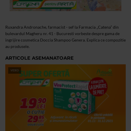
Ruxandra Andronache, farmacist - sef la Farmacia „Catena” din
bulevardul Magheru nr. 41 - Bucuresti vorbeste despre gama de
ingrijire cosmetica Doccia Shampoo Genera. Explica ce compozitie
au produsele.
ARTICOLE ASEMANATOARE
VIDEO