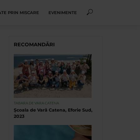
TE PRIN MISCARE
EVENIMENTE
RECOMANDĂRI
TABARA DE VARA CATENA
Școala de Vară Catena, Eforie Sud,
2023