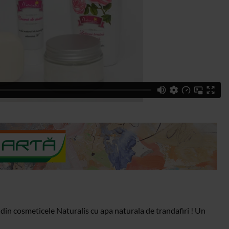
 din cosmeticele Naturalis cu apa naturala de trandafiri ! Un