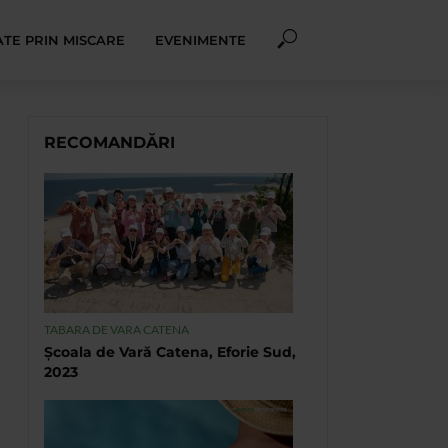
TE PRIN MISCARE
EVENIMENTE
RECOMANDĂRI
TABARA DE VARA CATENA
Școala de Vară Catena, Eforie Sud,
2023