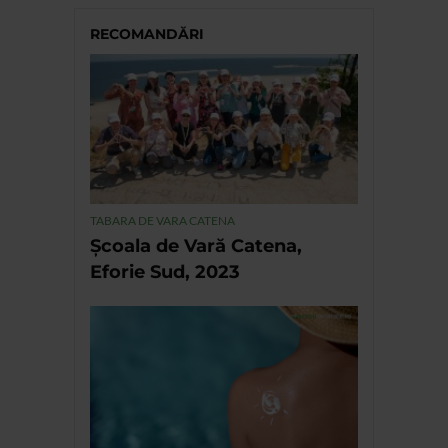
RECOMANDĂRI
TABARA DE VARA CATENA
Școala de Vară Catena,
Eforie Sud, 2023