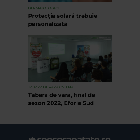
DERMATOLOGICE
Protecția solară trebuie
personalizată
TABARA DE VARA CATENA
Tabara de vara, final de
sezon 2022, Eforie Sud