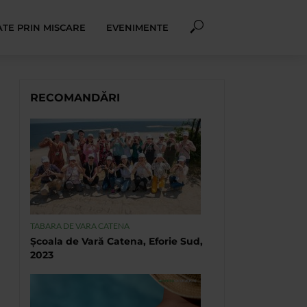
TE PRIN MISCARE
EVENIMENTE
RECOMANDĂRI
TABARA DE VARA CATENA
Școala de Vară Catena, Eforie Sud,
2023