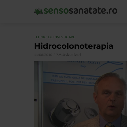
TEHNICI DE INVESTIGARE
Hidrocolonoterapia
11/06/2010
7.910 vizualizari