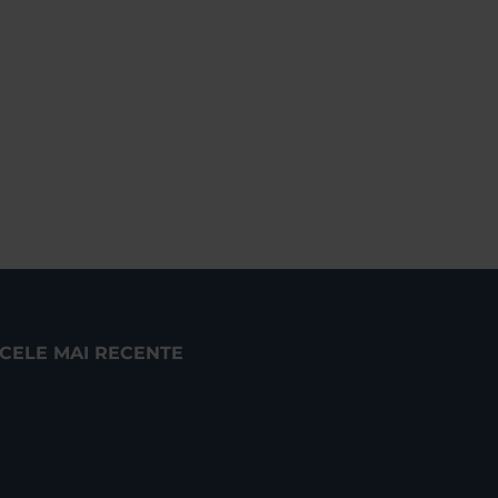
CELE MAI RECENTE