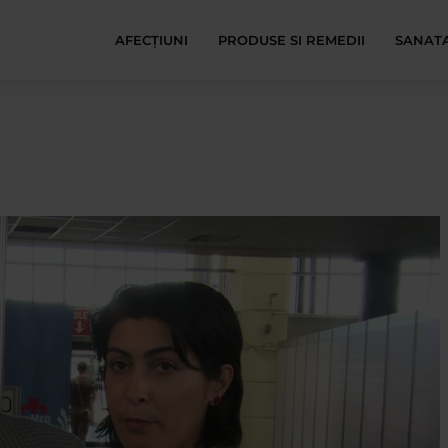
AFECŢIUNI
PRODUSE SI REMEDII
SANATA