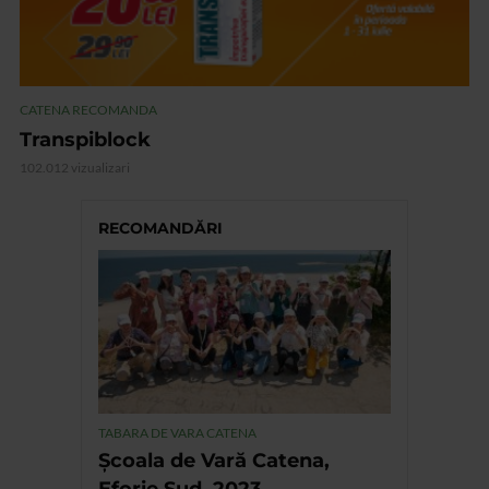
CATENA RECOMANDA
Transpiblock
102.012 vizualizari
RECOMANDĂRI
TABARA DE VARA CATENA
Școala de Vară Catena,