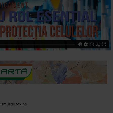
nismul de toxine.