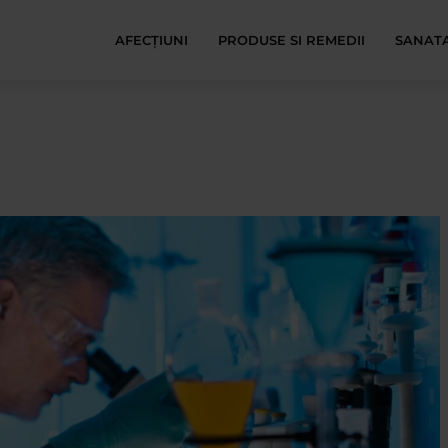
AFECŢIUNI
PRODUSE SI REMEDII
SANATA