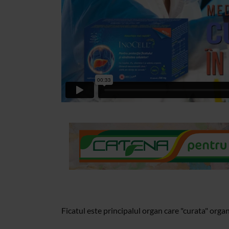
Ficatul este principalul organ care "curata" orga