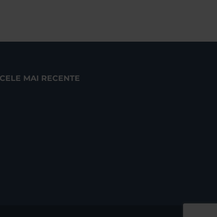
CELE MAI RECENTE