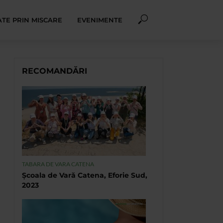
TE PRIN MISCARE
EVENIMENTE
RECOMANDĂRI
TABARA DE VARA CATENA
Școala de Vară Catena, Eforie Sud,
2023