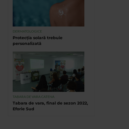
DERMATOLOGICE
Protecția solară trebuie
personalizată
TABARA DE VARA CATENA
Tabara de vara, final de sezon 2022,
Eforie Sud