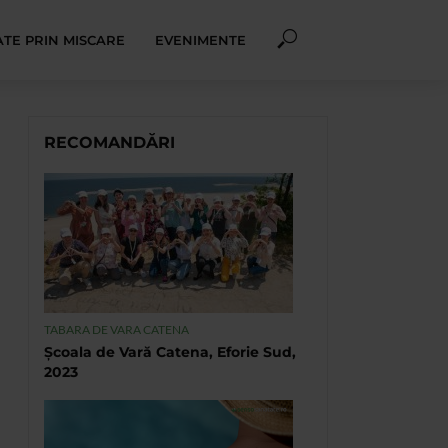
TE PRIN MISCARE
EVENIMENTE
RECOMANDĂRI
TABARA DE VARA CATENA
Școala de Vară Catena, Eforie Sud,
2023