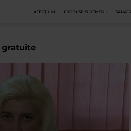
AFECŢIUNI
PRODUSE SI REMEDII
SANATA
 gratuite