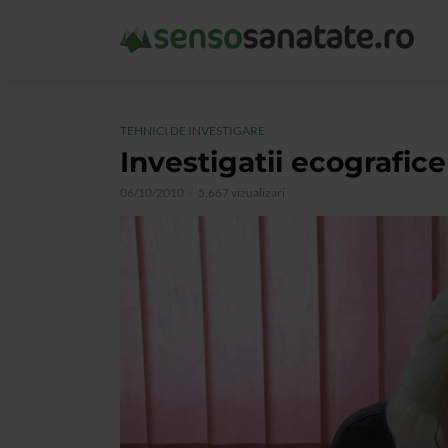
TEHNICI DE INVESTIGARE
Investigatii ecografice
06/10/2010
5.667 vizualizari