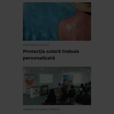
DERMATOLOGICE
Protecția solară trebuie
personalizată
TABARA DE VARA CATENA