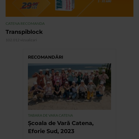
CATENA RECOMANDA
Transpiblock
102.012 vizualizari
RECOMANDĂRI
TABARA DE VARA CATENA
Școala de Vară Catena,
Eforie Sud, 2023