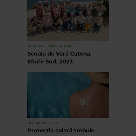
TABARA DE VARA CATENA
Școala de Vară Catena,
Eforie Sud, 2023
DERMATOLOGICE
Protecția solară trebuie