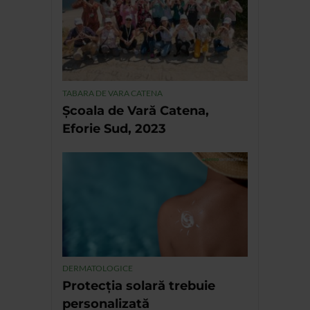
TABARA DE VARA CATENA
Școala de Vară Catena,
Eforie Sud, 2023
DERMATOLOGICE
Protecția solară trebuie
personalizată