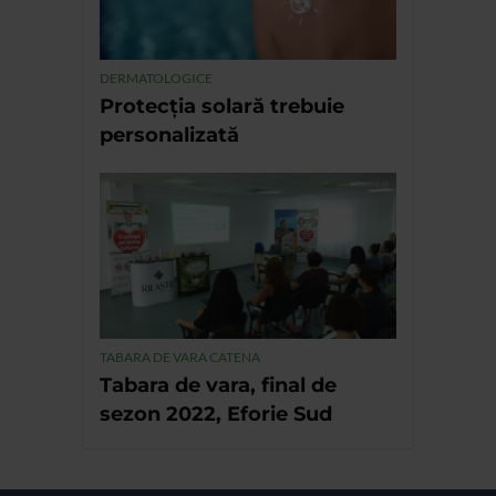
DERMATOLOGICE
Protecția solară trebuie
personalizată
TABARA DE VARA CATENA
Tabara de vara, final de
sezon 2022, Eforie Sud