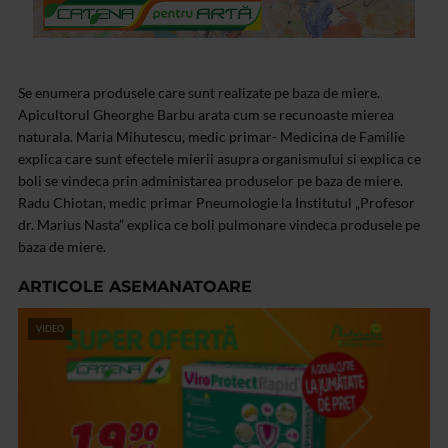
Se enumera produsele care sunt realizate pe baza de miere.
Apicultorul Gheorghe Barbu arata cum se recunoaste mierea
naturala. Maria Mihutescu, medic primar- Medicina de Familie
explica care sunt efectele mierii asupra organismului si explica ce
boli se vindeca prin administarea produselor pe baza de miere.
Radu Chiotan, medic primar Pneumologie la Institutul „Profesor
dr. Marius Nasta” explica ce boli pulmonare vindeca produsele pe
baza de miere.
ARTICOLE ASEMANATOARE
VIDEO