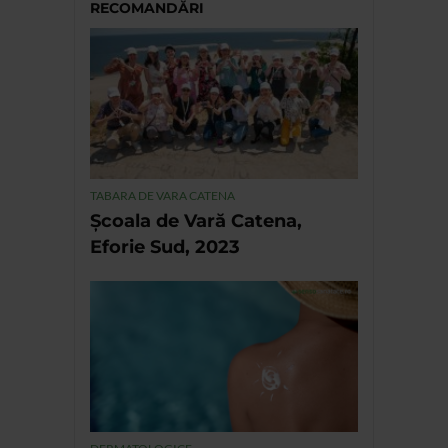
RECOMANDĂRI
TABARA DE VARA CATENA
Școala de Vară Catena,
Eforie Sud, 2023