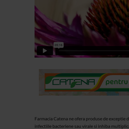
Farmacia Catena ne ofera produse de exceptie de 
infectiile bacteriene sau virale si inhiba multiplic