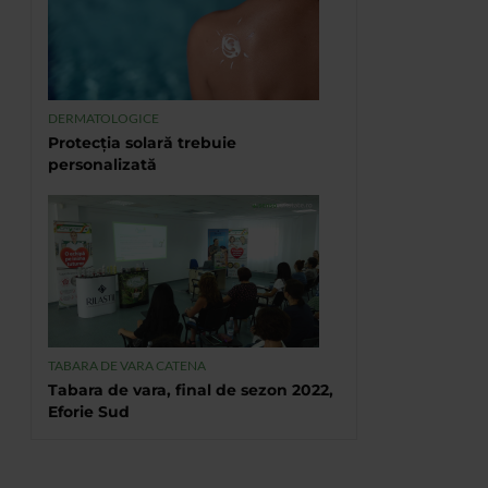
DERMATOLOGICE
Protecția solară trebuie
personalizată
TABARA DE VARA CATENA
Tabara de vara, final de sezon 2022,
Eforie Sud