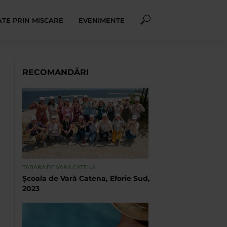
TE PRIN MISCARE
EVENIMENTE
RECOMANDĂRI
TABARA DE VARA CATENA
Școala de Vară Catena, Eforie Sud,
2023