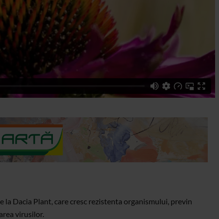
la Dacia Plant, care cresc rezistenta organismului, previn
area virusilor.