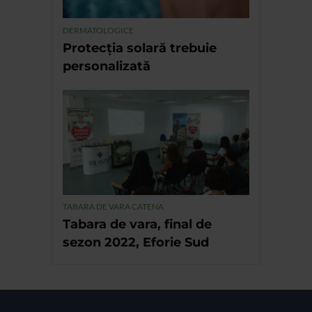
DERMATOLOGICE
Protecția solară trebuie
personalizată
TABARA DE VARA CATENA
Tabara de vara, final de
sezon 2022, Eforie Sud