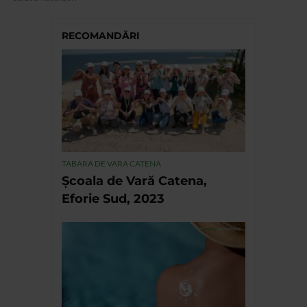
RECOMANDĂRI
TABARA DE VARA CATENA
Școala de Vară Catena,
Eforie Sud, 2023