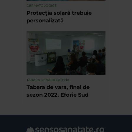
DERMATOLOGICE
Protecția solară trebuie
personalizată
TABARA DE VARA CATENA
Tabara de vara, final de
sezon 2022, Eforie Sud