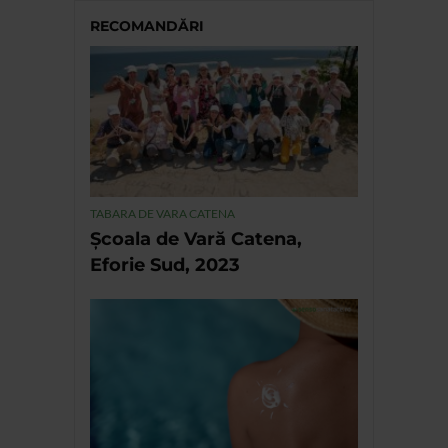
RECOMANDĂRI
TABARA DE VARA CATENA
Școala de Vară Catena,
Eforie Sud, 2023