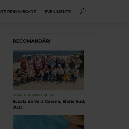
TE PRIN MISCARE
EVENIMENTE
RECOMANDĂRI
TABARA DE VARA CATENA
Școala de Vară Catena, Eforie Sud,
2023