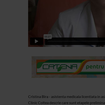
Cristina Bira - asistenta medicala licentiata in 
Clinic Coltea descrie care sunt etapele preliminari