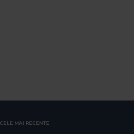
CELE MAI RECENTE