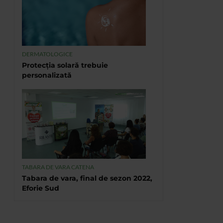
DERMATOLOGICE
Protecția solară trebuie
personalizată
TABARA DE VARA CATENA
Tabara de vara, final de sezon 2022,
Eforie Sud