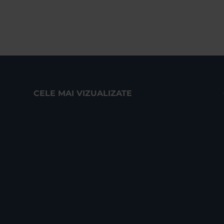
CELE MAI VIZUALIZATE