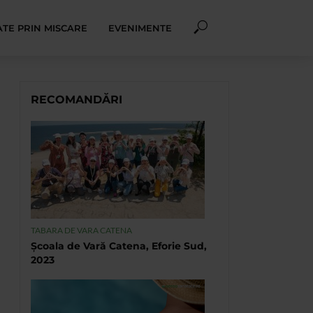
TE PRIN MISCARE
EVENIMENTE
RECOMANDĂRI
TABARA DE VARA CATENA
Școala de Vară Catena, Eforie Sud,
2023