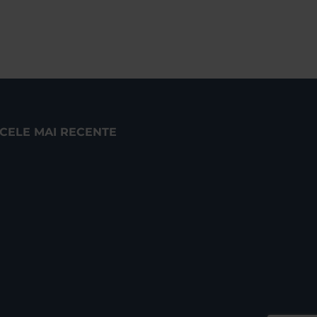
CELE MAI RECENTE