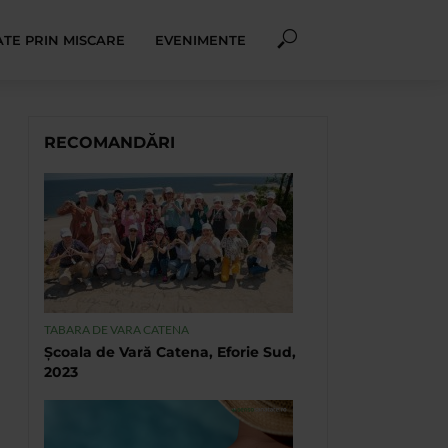
TE PRIN MISCARE
EVENIMENTE
RECOMANDĂRI
TABARA DE VARA CATENA
Școala de Vară Catena, Eforie Sud,
2023