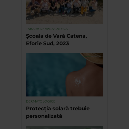
TABARA DE VARA CATENA
Școala de Vară Catena,
Eforie Sud, 2023
DERMATOLOGICE
Protecția solară trebuie
personalizată