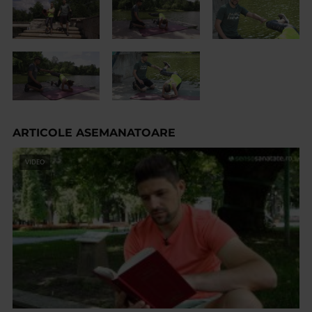
ARTICOLE ASEMANATOARE
VIDEO